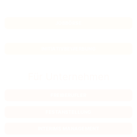
JOBBÖRSE
INITIATIVBEWERBUNG
Für Unternehmen
FREIBERUFLER
FESTANSTELLUNG
INTERIMS MANAGEMENT