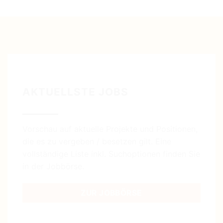
AKTUELLSTE JOBS
Vorschau auf aktuelle Projekte und Positionen,
die es zu vergeben / besetzen gilt. Eine
vollständige Liste inkl. Suchoptionen finden Sie
in der Jobbörse.
ZUR JOBBÖRSE