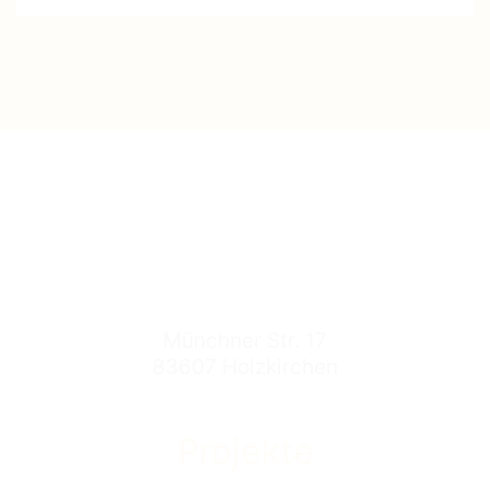
Münchner Str. 17
83607 Holzkirchen
Projekte