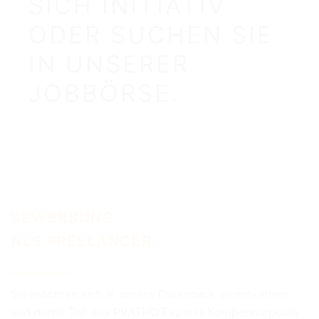
SICH INITIATIV
ODER SUCHEN SIE
IN UNSERER
JOBBÖRSE.
BEWERBUNG
ALS FREELANCER
Sie möchten sich in unsere Datenbank einschreiben
und damit Teil des PRATHO Experts Kompetenzpools