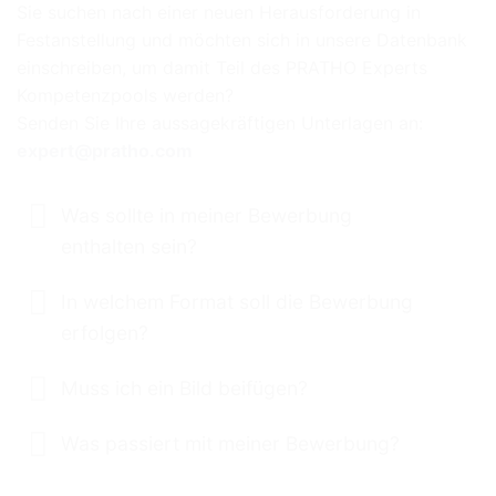
Sie suchen nach einer neuen Herausforderung in
Festanstellung und möchten sich in unsere Datenbank
einschreiben, um damit Teil des PRATHO Experts
Kompetenzpools werden?
Senden Sie Ihre aussagekräftigen Unterlagen an:
expert@pratho.com
Was sollte in meiner Bewerbung
enthalten sein?
In welchem Format soll die Bewerbung
erfolgen?
Muss ich ein Bild beifügen?
Was passiert mit meiner Bewerbung?