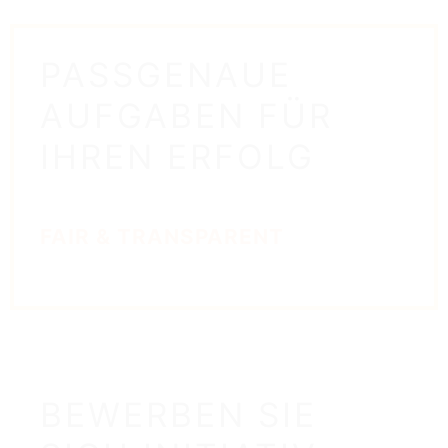
PASSGENAUE
AUFGABEN FÜR
IHREN ERFOLG
FAIR & TRANSPARENT
BEWERBEN SIE